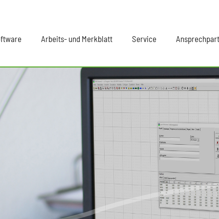
ftware
Arbeits- und Merkblatt
Service
Ansprechpar