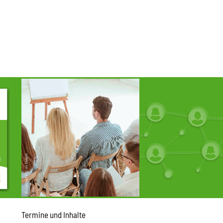
Termine und Inhalte