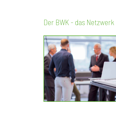
Der BWK - das Netzwerk f