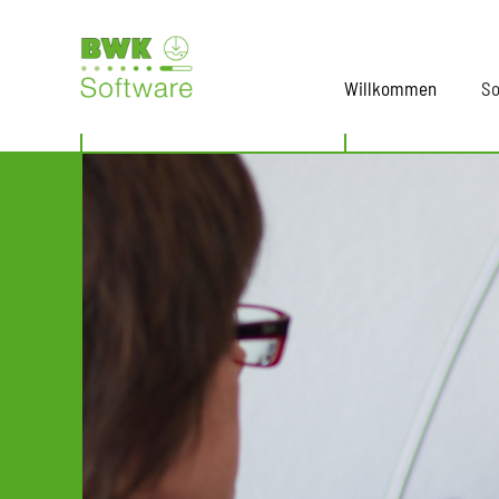
Willkommen
So