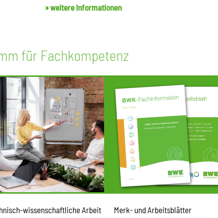
» weitere Informationen
amm für Fachkompetenz
hnisch-wissenschaftliche Arbeit
Merk- und Arbeitsblätter